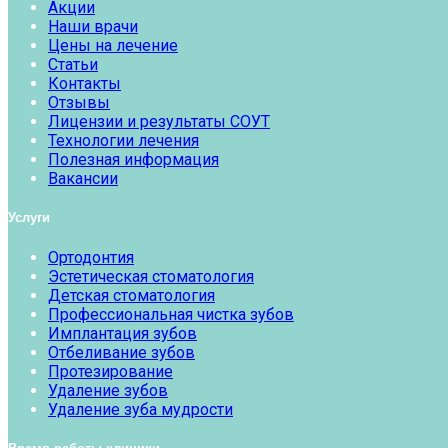
Акции
Наши врачи
Цены на лечение
Статьи
Контакты
Отзывы
Лицензии и результаты СОУТ
Технологии лечения
Полезная информация
Вакансии
Услуги
Ортодонтия
Эстетическая стоматология
Детская стоматология
Профессиональная чистка зубов
Имплантация зубов
Отбеливание зубов
Протезирование
Удаление зубов
Удаление зуба мудрости