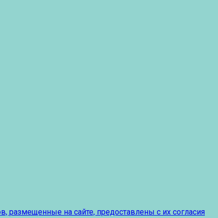
, размещенные на сайте, предоставлены с их согласия