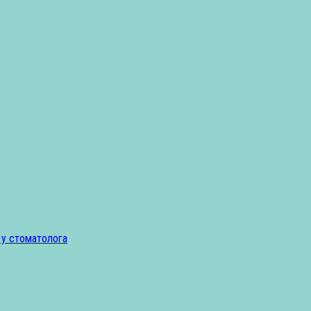
 у стоматолога