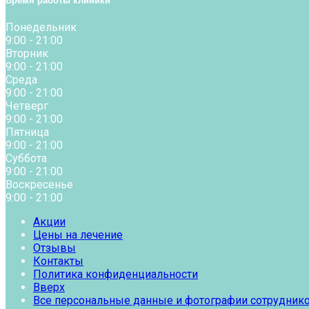
Время работы клиники
Понедельник
9:00 - 21:00
Вторник
9:00 - 21:00
Среда
9:00 - 21:00
Четверг
9:00 - 21:00
Пятница
9:00 - 21:00
Суббота
9:00 - 21:00
Воскресенье
9:00 - 21:00
Акции
Цены на лечение
Отзывы
Контакты
Политика конфиденциальности
Вверх
Все персональные данные и фотографии сотрудников