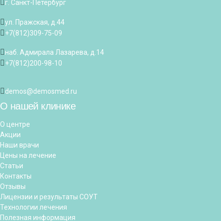
г. Санкт-Петербург
ул. Пражская, д.44
+7(812)309-75-09
наб. Адмирала Лазарева, д.14
+7(812)200-98-10
demos@demosmed.ru
О нашей клинике
О центре
Акции
Наши врачи
Цены на лечение
Статьи
Контакты
Отзывы
Лицензии и результаты СОУТ
Технологии лечения
Полезная информация