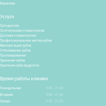
Вакансии
Услуги
Ортодонтия
Эстетическая стоматология
Детская стоматология
Профессиональная чистка зубов
Имплантация зубов
Отбеливание зубов
Протезирование
Удаление зубов
Удаление зуба мудрости
Время работы клиники
Понедельник
9:00 - 21:00
Вторник
9:00 - 21:00
Среда
9:00 - 21:00