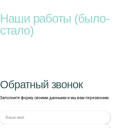
Наши работы (было-
стало)
Обратный звонок
Заполните форму своими данными и мы вам перезвоним.