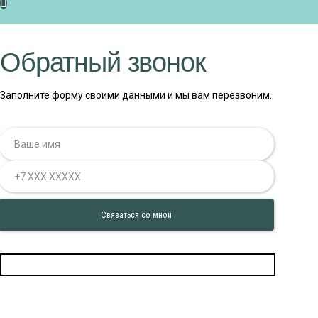
Обратный звонок
Заполните форму своими данными и мы вам перезвоним.