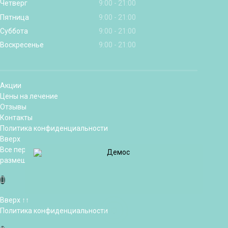
Четверг
9:00 - 21:00
Пятница
9:00 - 21:00
Суббота
9:00 - 21:00
Воскресенье
9:00 - 21:00
Акции
Цены на лечение
Отзывы
Контакты
Политика конфиденциальности
Вверх
Все персональные данные и фотографии сотрудников,
размещенные на сайте, предоставлены с их согласия
Вверх ↑↑
Политика конфиденциальности