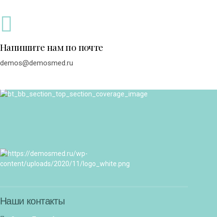
Напишите нам по почте
demos@demosmed.ru
Наши контакты