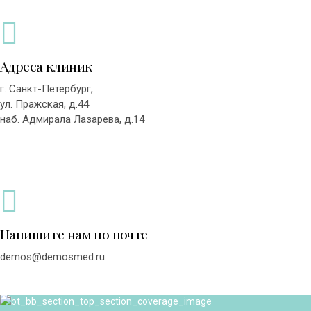
Адреса клиник
г. Санкт-Петербург,
ул. Пражская, д.44
наб. Адмирала Лазарева, д.14
Напишите нам по почте
demos@demosmed.ru