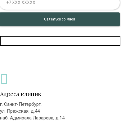
Адреса клиник
г. Санкт-Петербург,
ул. Пражская, д.44
наб. Адмирала Лазарева, д.14