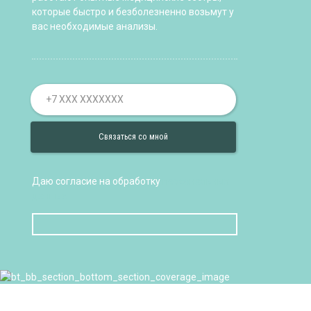
которые быстро и безболезненно возьмут у
вас необходимые анализы.
Даю согласие на обработку
персональных
данных