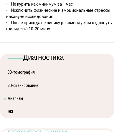
• Не курить как минимум за 1 час
• Исключить физические и эмоциональные стрессы
накануне исследования
• После прихода в клинику рекомендуется отдохнуть
(посидеть) 10-20 минут
Диагностика
3D-томография
3D-сканирование
Анализы
ЭКГ
Свяжитесь с нами