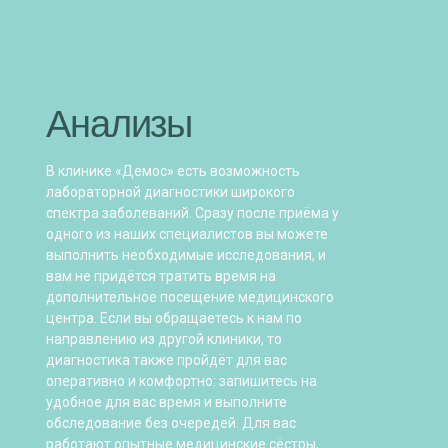
Анализы
В клинике «Демос» есть возможность
лабораторной диагностики широкого
спектра заболеваний. Сразу после приёма у
одного из наших специалистов вы можете
выполнить необходимые исследования, и
вам не придётся тратить время на
дополнительное посещение медицинского
центра. Если вы обращаетесь к нам по
направлению из другой клиники, то
диагностика также пройдёт для вас
оперативно и комфортно: запишитесь на
удобное для вас время и выполните
обследование без очередей. Для вас
работают опытные медицинские сёстры,