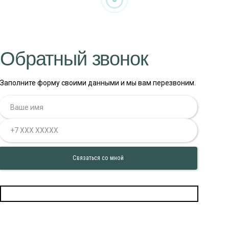
Обратный звонок
Заполните форму своими данными и мы вам перезвоним.