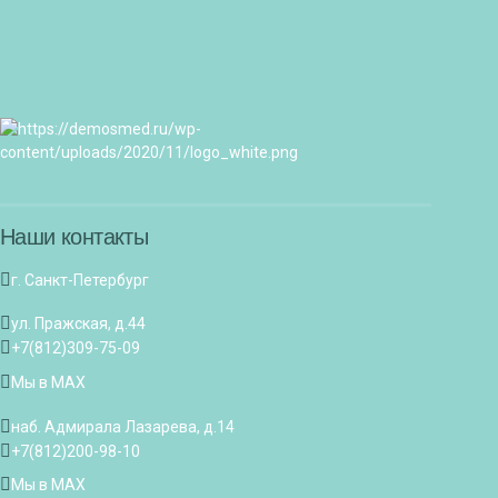
Наши контакты
г. Санкт-Петербург
ул. Пражская, д.44
+7(812)309-75-09
Мы в MAX
наб. Адмирала Лазарева, д.14
+7(812)200-98-10
Мы в MAX