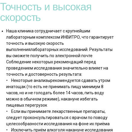
Точность и высокая
скорость
Наша клиника сотрудничает с крупнейшим
лабораторным комплексом ИНВИТРО, что гарантирует
точность и высокую скорость
выполнениялабораторных исследований. Результаты
вы сможете получить по электронной почте
Соблюдение некоторых рекомендаций перед
проведением исследования значительно влияет на
точность и достоверность результата:
• Некоторые анализырекомендуется сдавать утром
инатощак (то есть не принимать пищу минимум 8
часов, но и не голодать более 14 часов, пить воду
можно в обычном режиме), накануне избегать
пищевых перегрузок
• Если вы принимаете лекарственные препараты,
следует проконсультироваться с врачом по поводу
целесообразности исследования на фоне их приёма
• Исключить приём алкоголя накануне исследования