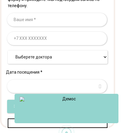
телефону.
Дата посещения *