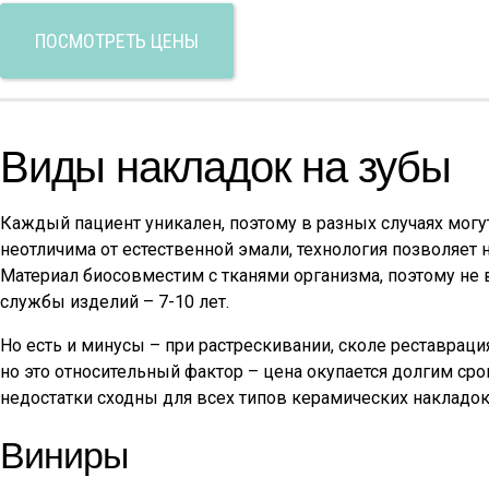
ПОСМОТРЕТЬ ЦЕНЫ
Виды накладок на зубы
Каждый пациент уникален, поэтому в разных случаях могу
неотличима от естественной эмали, технология позволяет 
Материал биосовместим с тканями организма, поэтому не 
службы изделий – 7-10 лет.
Но есть и минусы – при растрескивании, сколе реставрац
но это относительный фактор – цена окупается долгим с
недостатки сходны для всех типов керамических накладок
Виниры