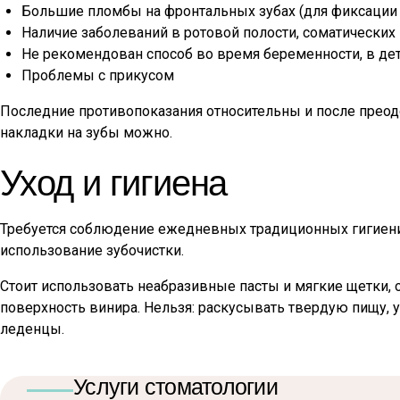
Большие пломбы на фронтальных зубах (для фиксации 
Наличие заболеваний в ротовой полости, соматических 
Не рекомендован способ во время беременности, в дет
Проблемы с прикусом
Последние противопоказания относительны и после преодо
накладки на зубы можно.
Уход и гигиена
Требуется соблюдение ежедневных традиционных гигиени
использование зубочистки.
Стоит использовать неабразивные пасты и мягкие щетки, 
поверхность винира. Нельзя: раскусывать твердую пищу, 
леденцы.
Услуги стоматологии