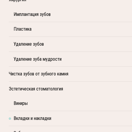
Имплантация зубов
Пластика
Удаление зубов
Удаление зуба мудрости
Чистка зубов от зубного камня
Эстетическая стоматология
Виниры
Вкладки и накладки