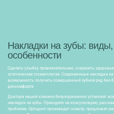
Накладки на зубы: виды,
особенности
Сделать улыбку привлекательнее, сохранить здоровь
эстетическая стоматология. Современные накладки на 
возможность получить совершенный зубной ряд без б
дискомфорта.
Доктора нашей клиники безукоризненно установят вс
накладок на зубы. Приходите на консультацию, расска
проблеме. Ортодонт произведет осмотр, предложит р