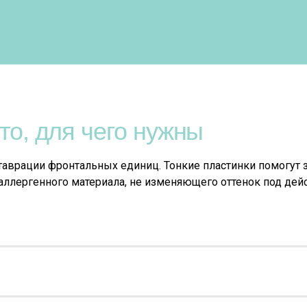
то, для чего нужны
таврации фронтальных единиц. Тонкие пластинки помогут
аллергенного материала, не изменяющего оттенок под дей