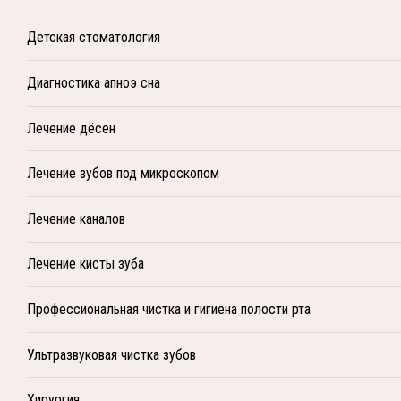
Детская стоматология
Диагностика апноэ сна
Лечение дёсен
Лечение зубов под микроскопом
Лечение каналов
Лечение кисты зуба
Профессиональная чистка и гигиена полости рта
Ультразвуковая чистка зубов
Хирургия