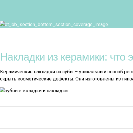
Накладки из керамики: что э
Керамические накладки на зубы – уникальный способ рес
скрыть косметические дефекты. Они изготовлены из гипо