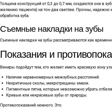
Толщина конструкций от 0,3 до 0,7 мм, создаются они в з
желанию пациента) на тон-два светлее. Прочны, надежно 
обработка зуба.
Съемные накладки на зубы
Съемные накладки на зубы рассматриваются как временно
Показания и противопок
Виниры подойдут тем, кто желает иметь красивую зону ул
Наличие неравномерных межзубных расстояний.
Некритичные сколы, микротрещины эмали.
Пигментные пятна, которые невозможно убрать отбели
Кривые или некрасивые зубы от природы.
Противопоказаний немного. Это: