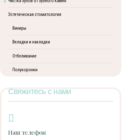
Чистка зубов от зубного камня
Эстетическая стоматология
Виниры
Вкладки и накладки
Отбеливание
Полукоронки
Свяжитесь с нами
Наш телефон