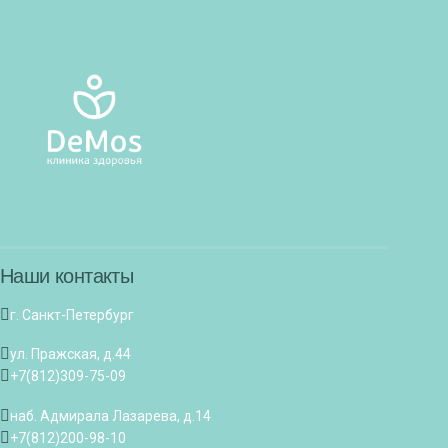
Наши контакты
г. Санкт-Петербург
ул. Пражская, д.44
+7(812)309-75-09
наб. Адмирала Лазарева, д.14
+7(812)200-98-10