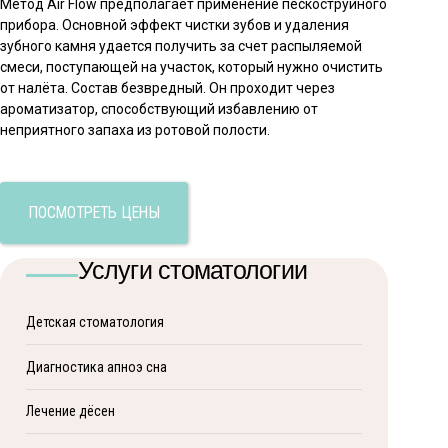
Метод Air Flow предполагает применение пескоструйного
прибора. Основной эффект чистки зубов и удаления
зубного камня удается получить за счет распыляемой
смеси, поступающей на участок, который нужно очистить
от налёта. Состав безвредный. Он проходит через
ароматизатор, способствующий избавлению от
неприятного запаха из ротовой полости.
ПОСМОТРЕТЬ ЦЕНЫ
Услуги стоматологии
Детская стоматология
Диагностика апноэ сна
Лечение дёсен