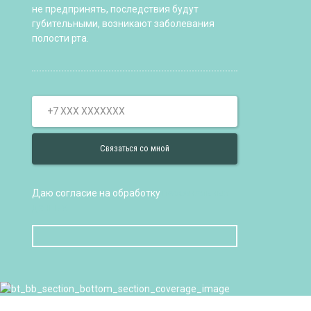
не предпринять, последствия будут
губительными, возникают заболевания
полости рта.
Даю согласие на обработку
персональных
данных