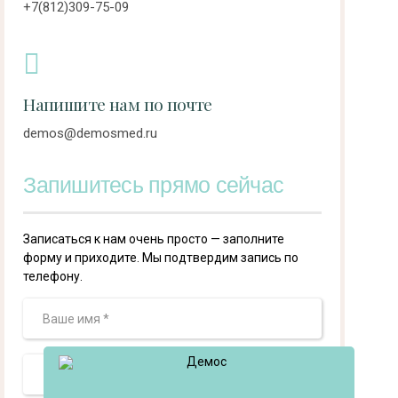
+7(812)309-75-09
Напишите нам по почте
demos@demosmed.ru
Запишитесь прямо сейчас
Записаться к нам очень просто — заполните
форму и приходите. Мы подтвердим запись по
телефону.