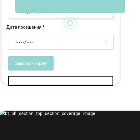
Дата посещения *