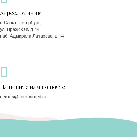
Адреса клиник
г. Санкт-Петербург,
ул. Пражская, д.44
наб. Адмирала Лазарева, д.14
Напишите нам по почте
demos@demosmed.ru