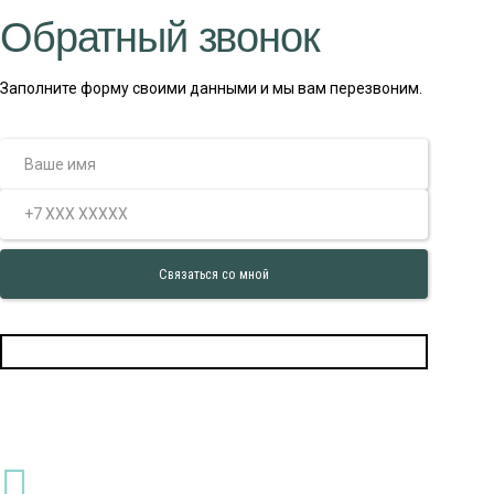
Обратный звонок
Заполните форму своими данными и мы вам перезвоним.