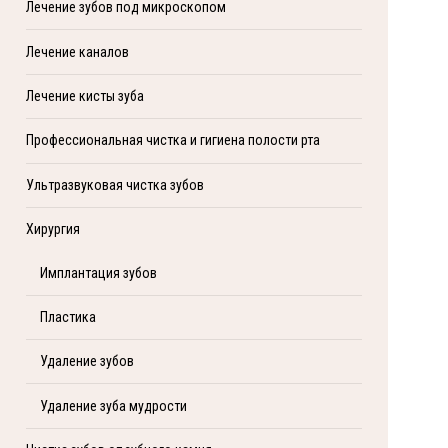
Лечение зубов под микроскопом
Лечение каналов
Лечение кисты зуба
Профессиональная чистка и гигиена полости рта
Ультразвуковая чистка зубов
Хирургия
Имплантация зубов
Пластика
Удаление зубов
Удаление зуба мудрости