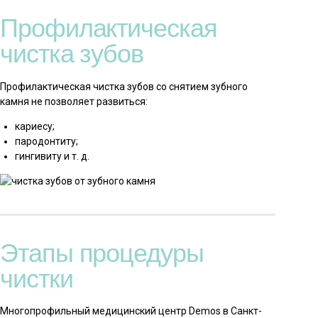
Профилактическая
чистка зубов
Профилактическая чистка зубов со снятием зубного
камня не позволяет развиться:
кариесу;
пародонтиту;
гингивиту и т. д.
Этапы процедуры
чистки
Многопрофильный медицинский центр Demos в Санкт-