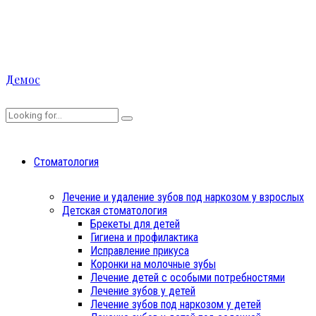
Демос
Стоматология
Лечение и удаление зубов под наркозом у взрослых
Детская стоматология
Брекеты для детей
Гигиена и профилактика
Исправление прикуса
Коронки на молочные зубы
Лечение детей с особыми потребностями
Лечение зубов у детей
Лечение зубов под наркозом у детей