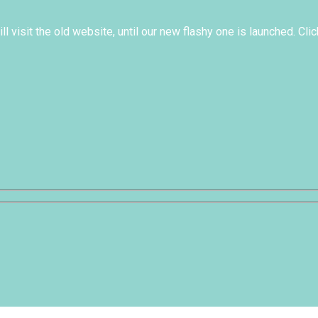
l visit the old website, until our new flashy one is launched. Clic