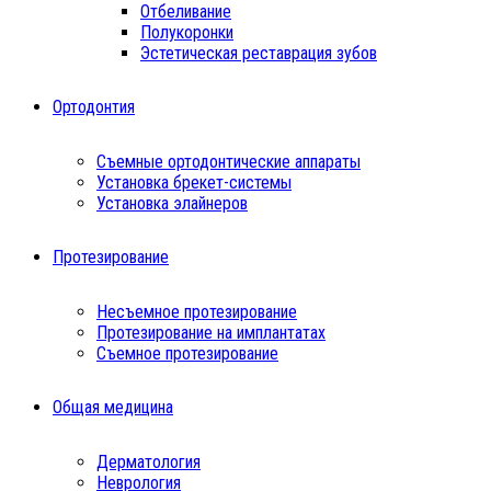
Отбеливание
Полукоронки
Эстетическая реставрация зубов
Ортодонтия
Съемные ортодонтические аппараты
Установка брекет-системы
Установка элайнеров
Протезирование
Несъемное протезирование
Протезирование на имплантатах
Съемное протезирование
Общая медицина
Дерматология
Неврология