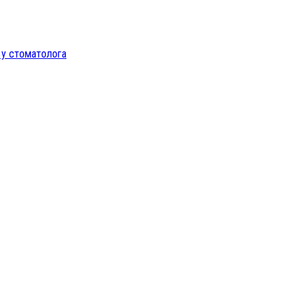
 у стоматолога