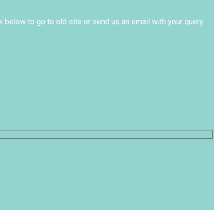
k below to go to old site or send us an email with your query.