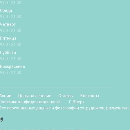
9:00 - 21:00
Среда
9:00 - 21:00
Четверг
9:00 - 21:00
Пятница
9:00 - 21:00
Суббота
9:00 - 21:00
Воскресенье
9:00 - 21:00
Акции
Цены на лечение
Отзывы
Контакты
Политика конфиденциальности
Вверх
Все персональные данные и фотографии сотрудников, размещенные