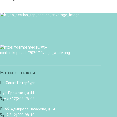
Наши контакты
г. Санкт-Петербург
ул. Пражская, д.44
+7(812)309-75-09
наб. Адмирала Лазарева, д.14
+7(812)200-98-10