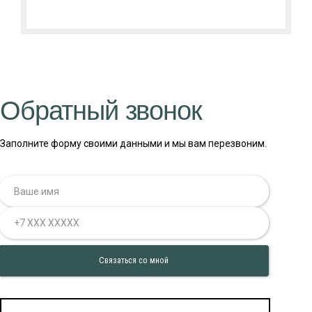
Обратный звонок
Заполните форму своими данными и мы вам перезвоним.