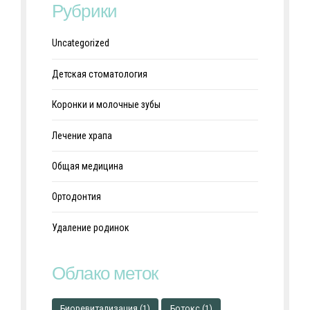
Рубрики
Uncategorized
Детская стоматология
Коронки и молочные зубы
Лечение храпа
Общая медицина
Ортодонтия
Удаление родинок
Облако меток
Биоревитализация
(1)
Ботокс
(1)