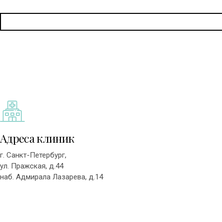
Адреса клиник
г. Санкт-Петербург,
ул. Пражская, д.44
наб. Адмирала Лазарева, д.14