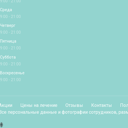
9:00 - 21:00
Среда
9:00 - 21:00
Четверг
9:00 - 21:00
Пятница
9:00 - 21:00
Суббота
9:00 - 21:00
Воскресенье
9:00 - 21:00
Акции
Цены на лечение
Отзывы
Контакты
Пол
Все персональные данные и фотографии сотрудников, разм