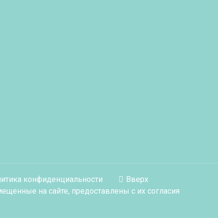
итика конфиденциальности
Вверх
ещенные на сайте, предоставлены с их согласия