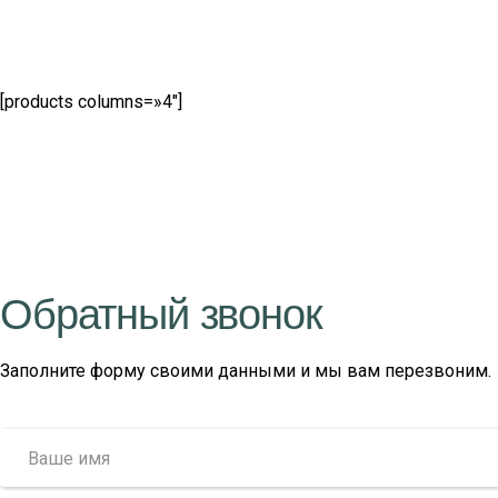
[products columns=»4″]
Обратный звонок
Заполните форму своими данными и мы вам перезвоним.