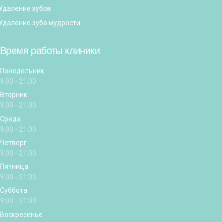
Удаление зубов
Удаление зуба мудрости
Время работы клиники
Понедельник
9:00 - 21:00
Вторник
9:00 - 21:00
Среда
9:00 - 21:00
Четверг
9:00 - 21:00
Пятница
9:00 - 21:00
Суббота
9:00 - 21:00
Воскресенье