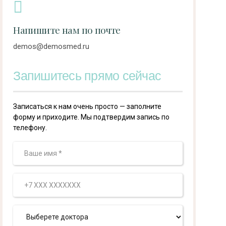
Напишите нам по почте
demos@demosmed.ru
Запишитесь прямо сейчас
Записаться к нам очень просто — заполните
форму и приходите. Мы подтвердим запись по
телефону.