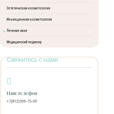
Эстетическая косметология
Инъекционная косметология
Лечение акне
Медицинский педикюр
Свяжитесь с нами
Наш телефон
+7(812)309-75-09