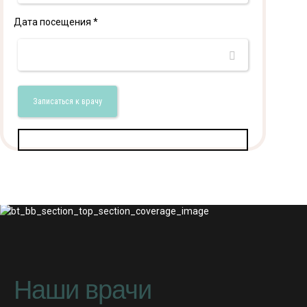
Дата посещения *
Наши врачи