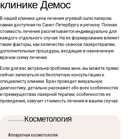
клинике Демос
В нашей клинике цена лечения угревой сыпи лазером
самая доступная по Санкт-Петербургу и региону. Полная
стоимость лечения рассчитывается индивидуально для
каждого отдельного случая. На ее формирование влияют
такие факторы, как количество сеансов лазеротерапии,
дополнительные процедуры, входящие в назначенную
врачом схему лечения.
Если для вас актуальна проблема акне, вы можете прямо
сейчас записаться на бесплатную консультацию к
специалисту клиники. Врач проведет визуальную
диагностику, детально расскажет обо всех особенностях
и преимуществах лазерной терапии, особенностях ее
проведения, озвучит стоимость лечения в вашем случае.
Косметология
Аппаратная косметология