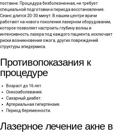
постакне. Процедура безболезненная, не требует
специальной подготовки и периода восстановления.
Сеанс длится 20-30 минут. В нашем центре врачи
работают на нового поколения лазерном оборудовании,
которое позволяет настроить глубину волны и
интенсивность лазера под каждого пациента, исключает
риски возникновения ожога, других повреждений
структуры эпидермиса.
Противопоказания к
процедуре
Возраст до 16 лет.
Онкозаболевания.
Сахарный диабет.
Артериальная гипертензия.
Период беременности.
Лазерное лечение акне в