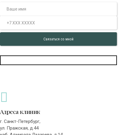
Адреса клиник
г. Санкт-Петербург,
ул. Пражская, д.44
наб. Адмирала Лазарева, д.14