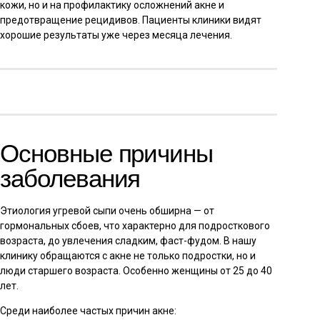
кожи, но и на профилактику осложнений акне и
предотвращение рецидивов. Пациенты клиники видят
хорошие результаты уже через месяца лечения.
Основные причины
заболевания
Этиология угревой сыпи очень обширна — от
гормональных сбоев, что характерно для подросткового
возраста, до увлечения сладким, фаст-фудом. В нашу
клинику обращаются с акне не только подростки, но и
люди старшего возраста. Особенно женщины от 25 до 40
лет.
Среди наиболее частых причин акне: