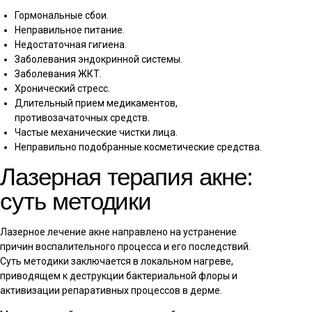
Гормональные сбои.
Неправильное питание.
Недостаточная гигиена.
Заболевания эндокринной системы.
Заболевания ЖКТ.
Хронический стресс.
Длительный прием медикаментов,
противозачаточных средств.
Частые механические чистки лица.
Неправильно подобранные косметические средства.
Лазерная терапия акне:
суть методики
Лазерное лечение акне направлено на устранение
причин воспалительного процесса и его последствий.
Суть методики заключается в локальном нагреве,
приводящем к деструкции бактериальной флоры и
активизации репаративных процессов в дерме.